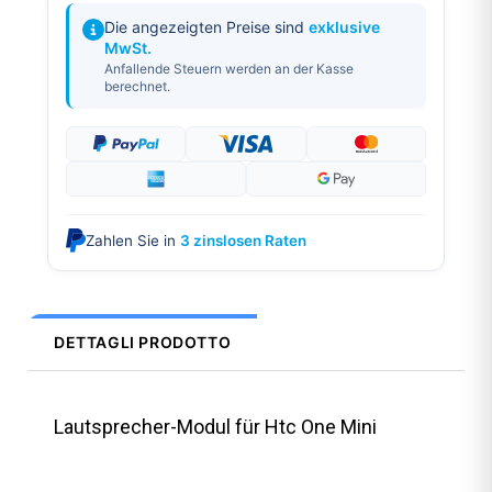
Die angezeigten Preise sind
exklusive
MwSt.
Anfallende Steuern werden an der Kasse
berechnet.
Zahlen Sie in
3 zinslosen Raten
DETTAGLI PRODOTTO
Lautsprecher-Modul für Htc One Mini