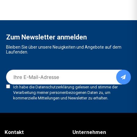
Zum Newsletter anmelden
Bleiben Sie über unsere Neuigkeiten und Angebote auf dem
Laufenden.
Kontakt
Unternehmen