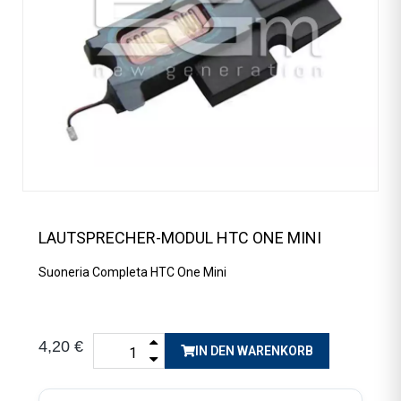
LAUTSPRECHER-MODUL HTC ONE MINI
Suoneria Completa HTC One Mini
4,20 €
IN DEN WARENKORB