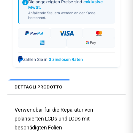
Die angezeigten Preise sind
exklusive
MwSt.
Anfallende Steuern werden an der Kasse
berechnet.
Zahlen Sie in
3 zinslosen Raten
DETTAGLI PRODOTTO
Verwendbar für die Reparatur von
polarisierten LCDs und LCDs mit
beschädigten Folien