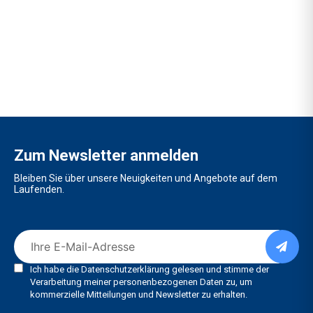
Zum Newsletter anmelden
Bleiben Sie über unsere Neuigkeiten und Angebote auf dem
Laufenden.