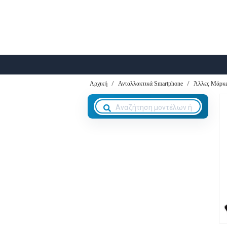
Αρχική
Ανταλλακτικά Smartphone
Άλλες Μάρκ