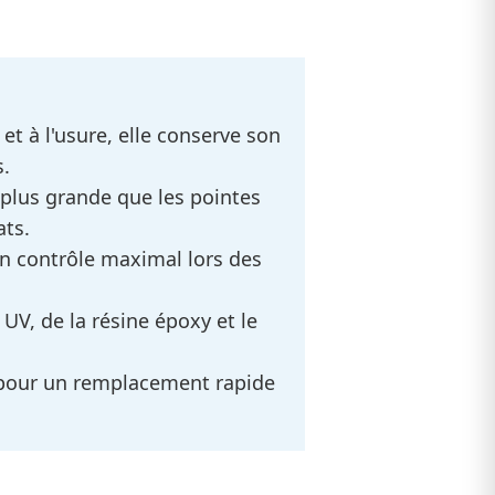
et à l'usure, elle conserve son
.
plus grande que les pointes
ats.
n contrôle maximal lors des
 UV, de la résine époxy et le
 pour un remplacement rapide