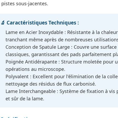
s pistes sous-jacentes.
🔬 Caractéristiques Techniques :
Lame en Acier Inoxydable :
Résistante à la chaleur 
tranchant même après de nombreuses utilisations
Conception de Spatule Large :
Couvre une surface 
classiques, garantissant des pads parfaitement pl
Poignée Antidérapante :
Structure moletée pour u
opérations au microscope.
Polyvalent :
Excellent pour l'élimination de la colle
nettoyage des résidus de flux carbonisé.
Lame Interchangeable :
Système de fixation à vis
et sûr de la lame.