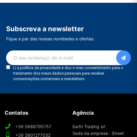
Subscreva a newsletter
Fique a par das nossas novidades e ofertas.
Contatos
Agência
+39 0688795757
Earth Trading srl
Sede da empresa : Street
+39 3801277032