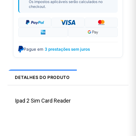
Os impostos aplicáveis serão calculados no
checkout.
Pague em
3 prestações sem juros
DETALHES DO PRODUTO
Ipad 2 Sim Card Reader