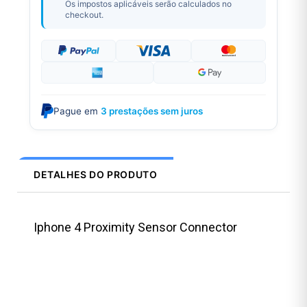
Os impostos aplicáveis serão calculados no
checkout.
Pague em
3 prestações sem juros
DETALHES DO PRODUTO
Iphone 4 Proximity Sensor Connector