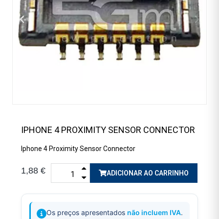
IPHONE 4 PROXIMITY SENSOR CONNECTOR
Iphone 4 Proximity Sensor Connector
1,88 €
ADICIONAR AO CARRINHO
Os preços apresentados
não incluem IVA
.