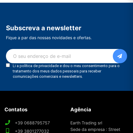
Subscreva a newsletter
Fique a par das nossas novidades e ofertas.
Contatos
Agência
+39 0688795757
Earth Trading srl
Sede da empresa : Street
+39 3801277032