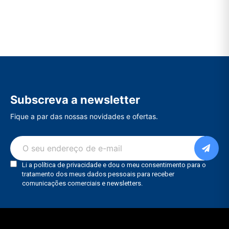
Subscreva a newsletter
Fique a par das nossas novidades e ofertas.