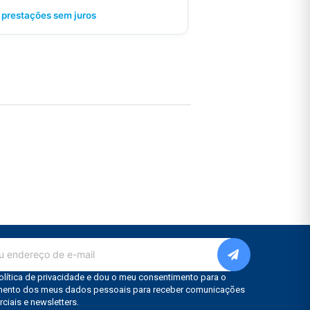
 prestações sem juros