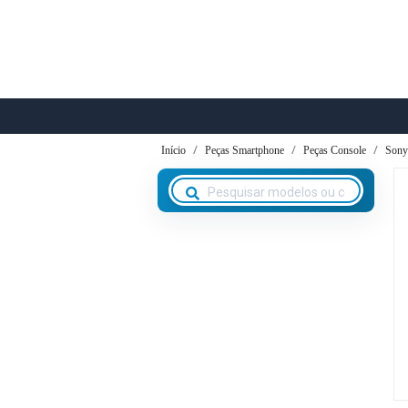
Início
Peças Smartphone
Peças Console
Sony