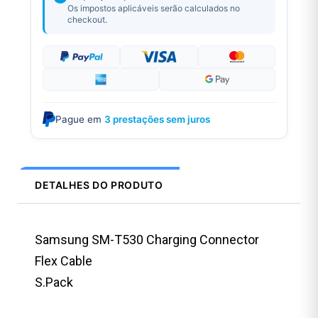
Os impostos aplicáveis serão calculados no
checkout.
Pague em
3 prestações sem juros
DETALHES DO PRODUTO
Samsung SM-T530 Charging Connector
Flex Cable
S.Pack