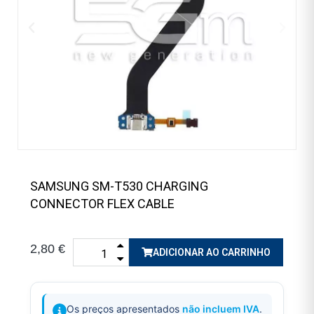
SAMSUNG SM-T530 CHARGING
CONNECTOR FLEX CABLE
2,80 €
ADICIONAR AO CARRINHO
Os preços apresentados
não incluem IVA
.