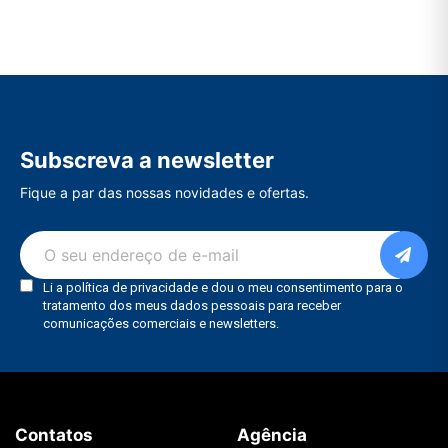
Subscreva a newsletter
Fique a par das nossas novidades e ofertas.
Contatos
Agência