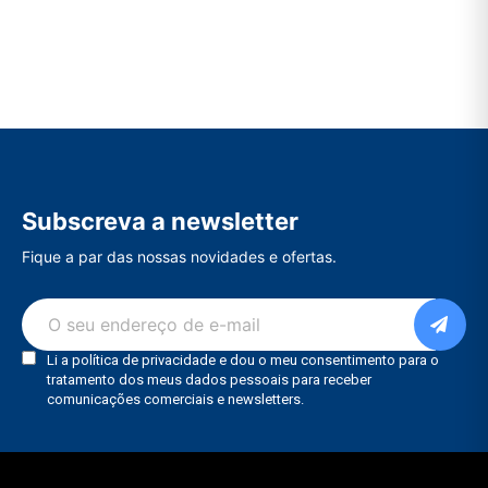
Subscreva a newsletter
Fique a par das nossas novidades e ofertas.