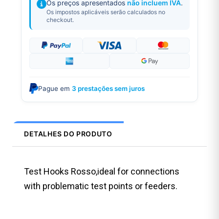
Os preços apresentados
não incluem IVA
.
Os impostos aplicáveis serão calculados no
checkout.
Pague em
3 prestações sem juros
DETALHES DO PRODUTO
Test Hooks Rosso,ideal for connections
with problematic test points or feeders.