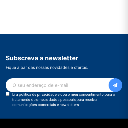
Subscreva a newsletter
Fique a par das nossas novidades e ofertas.