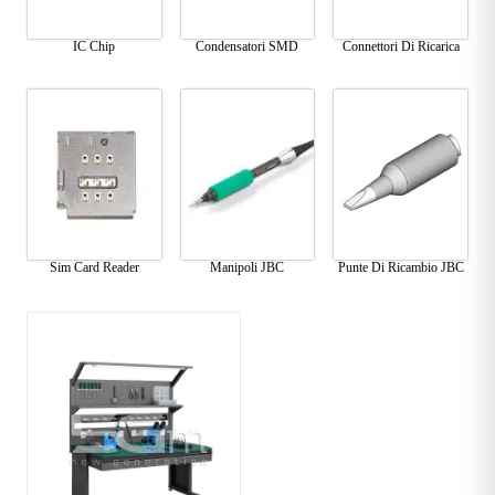
IC Chip
Condensatori SMD
Connettori Di Ricarica
Sim Card Reader
Manipoli JBC
Punte Di Ricambio JBC