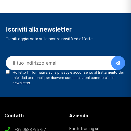
Iscriviti alla newsletter
Tieniti aggiornato sulle nostre novità ed offerte.
Contatti
Azienda
Earth Trading srl
+39 0688795757