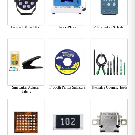
Lampade & Gel UV
Tools iPhone
Alimentatori & Tester
Sim Cutter Adapter
Prodotti Per La Saldatura
Utensili e Opening Tools
Unlock