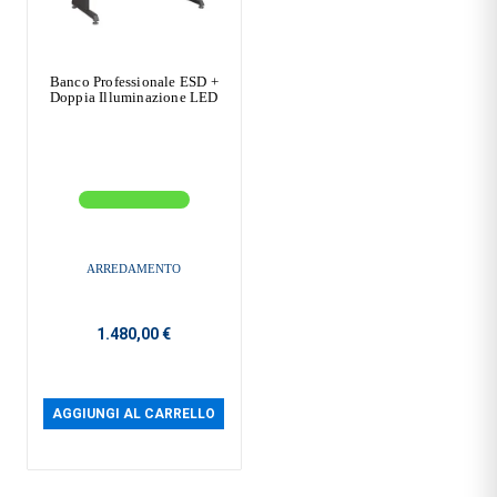
Banco Professionale ESD +
Doppia Illuminazione LED
ARREDAMENTO
1.480,00 €
AGGIUNGI AL CARRELLO