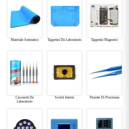
Materiale Antistatico
Tappetini Da Laboratorio
Tappetini Magnetici
Cacciaviti Da
Switch Interni
Pinzette Di Precisione
Laboratorio