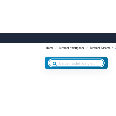
Home
Ricambi Smartphone
Ricambi Xiaomi