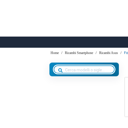
Fo
Home
Ricambi Smartphone
Ricambi Asus