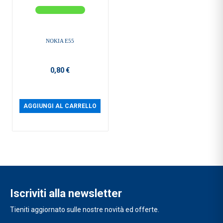
NOKIA E55
0,80 €
AGGIUNGI AL CARRELLO
Iscriviti alla newsletter
Tieniti aggiornato sulle nostre novità ed offerte.