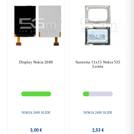
Display Nokia 2680
Suoneria 11x15 Nokia 535
Lumia
NOKIA 2680 SLIDE
NOKIA 2680 SLIDE
3,00 €
2,53 €