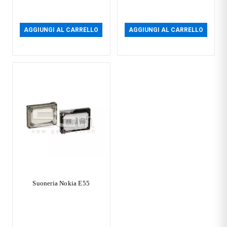
AGGIUNGI AL CARRELLO
AGGIUNGI AL CARRELLO
Suoneria Nokia E55