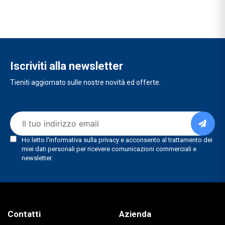
Iscriviti alla newsletter
Tieniti aggiornato sulle nostre novità ed offerte.
Contatti
Azienda