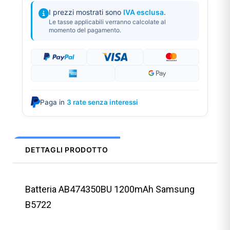
I prezzi mostrati sono
IVA esclusa
.
Le tasse applicabili verranno calcolate al
momento del pagamento.
Paga in
3 rate senza interessi
DETTAGLI PRODOTTO
Batteria AB474350BU 1200mAh Samsung
B5722