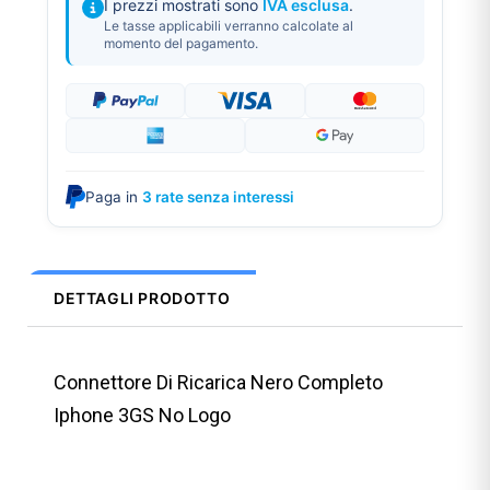
I prezzi mostrati sono
IVA esclusa
.
Le tasse applicabili verranno calcolate al
momento del pagamento.
Paga in
3 rate senza interessi
DETTAGLI PRODOTTO
Connettore Di Ricarica Nero Completo
Iphone 3GS No Logo