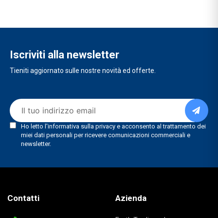
Iscriviti alla newsletter
Tieniti aggiornato sulle nostre novità ed offerte.
Contatti
Azienda