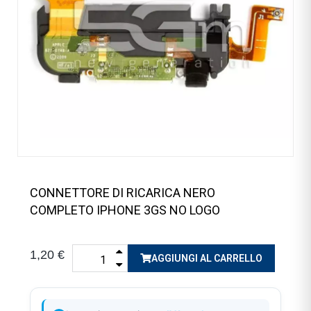
CONNETTORE DI RICARICA NERO
COMPLETO IPHONE 3GS NO LOGO
1,20 €
AGGIUNGI AL CARRELLO