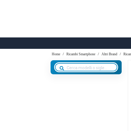
Home
Ricambi Smartphone
Altri Brand
Rica