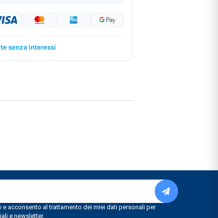
ate senza interessi