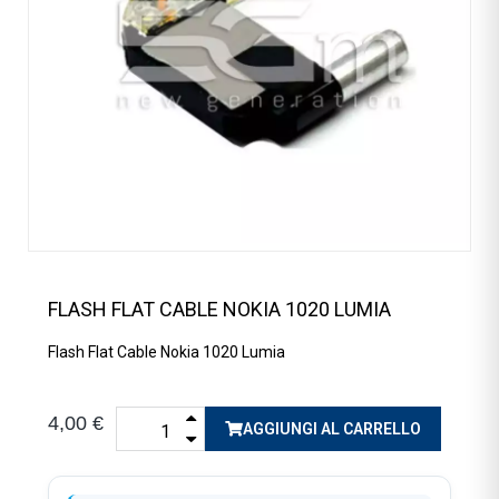
FLASH FLAT CABLE NOKIA 1020 LUMIA
Flash Flat Cable Nokia 1020 Lumia
4,00 €
AGGIUNGI AL CARRELLO