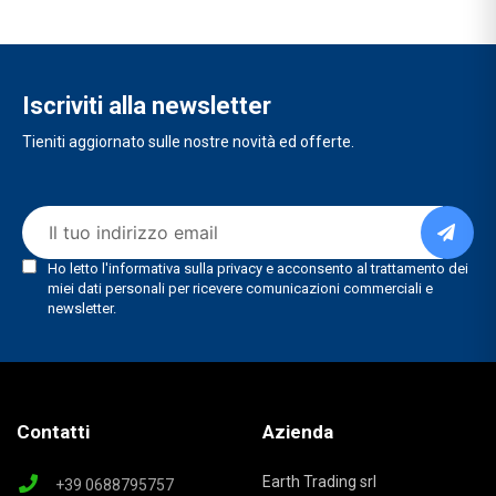
Iscriviti alla newsletter
Tieniti aggiornato sulle nostre novità ed offerte.
Contatti
Azienda
Earth Trading srl
+39 0688795757