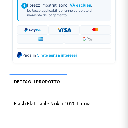
I prezzi mostrati sono
IVA esclusa
.
Le tasse applicabili verranno calcolate al
momento del pagamento.
Paga in
3 rate senza interessi
DETTAGLI PRODOTTO
Flash Flat Cable Nokia 1020 Lumia