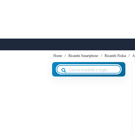
Home
Ricambi Smartphone
Ricambi Nokia
A