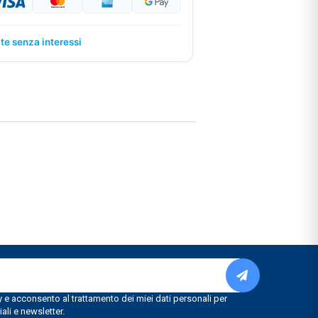
ate senza interessi