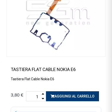
TASTIERA FLAT CABLE NOKIA E6
Tastiera Flat Cable Nokia E6
3,80 €
AGGIUNGI AL CARRELLO