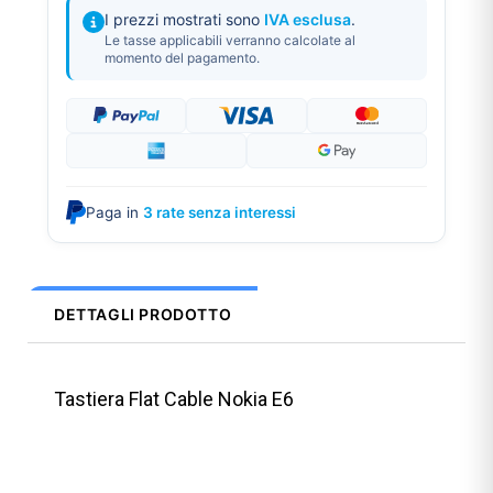
I prezzi mostrati sono
IVA esclusa
.
Le tasse applicabili verranno calcolate al
momento del pagamento.
Paga in
3 rate senza interessi
DETTAGLI PRODOTTO
Tastiera Flat Cable Nokia E6