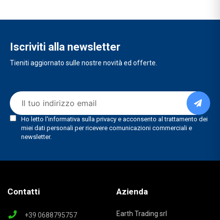
Iscriviti alla newsletter
Tieniti aggiornato sulle nostre novità ed offerte.
Contatti
Azienda
Earth Trading srl
+39 0688795757