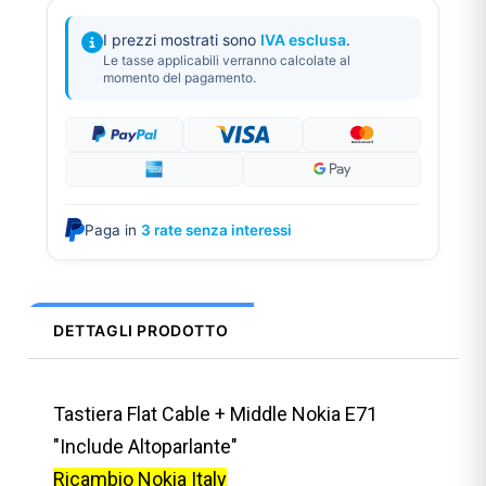
I prezzi mostrati sono
IVA esclusa
.
Le tasse applicabili verranno calcolate al
momento del pagamento.
Paga in
3 rate senza interessi
DETTAGLI PRODOTTO
Tastiera Flat Cable + Middle Nokia E71
"Include Altoparlante"
Ricambio Nokia Italy