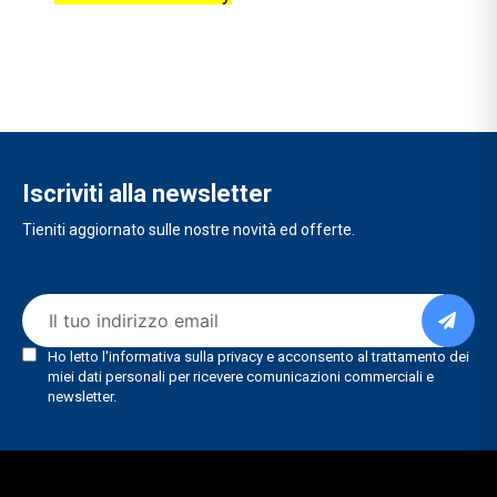
Iscriviti alla newsletter
Tieniti aggiornato sulle nostre novità ed offerte.