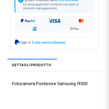
Le tasse applicabili verranno calcolate al
momento del pagamento.
Paga in
3 rate senza interessi
DETTAGLI PRODOTTO
Fotocamera Posteriore Samsung I9300