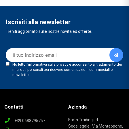
Iscriviti alla newsletter
Tieniti aggiornato sulle nostre novità ed offerte.
Contatti
Azienda
Earth Trading srl
+39 0688795757
Sede legale : Via Montappone,