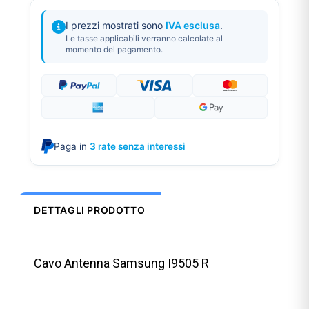
I prezzi mostrati sono
IVA esclusa
.
Le tasse applicabili verranno calcolate al
momento del pagamento.
Paga in
3 rate senza interessi
DETTAGLI PRODOTTO
Cavo Antenna Samsung I9505 R