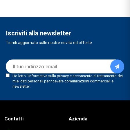
Iscriviti alla newsletter
Tieniti aggiornato sulle nostre novità ed offerte.
Contatti
Azienda