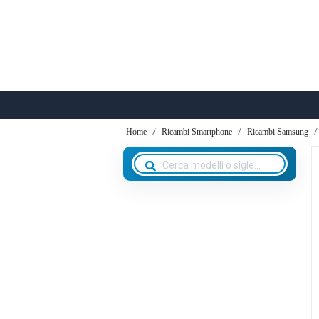
Home
Ricambi Smartphone
Ricambi Samsung