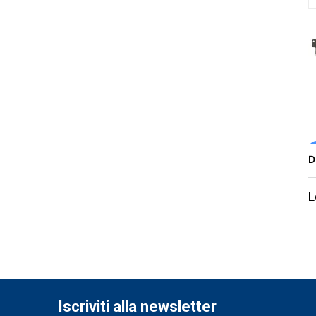
D
L
Iscriviti alla newsletter