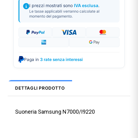
I prezzi mostrati sono
IVA esclusa
.
Le tasse applicabili verranno calcolate al
momento del pagamento.
Paga in
3 rate senza interessi
DETTAGLI PRODOTTO
Suoneria Samsung N7000/I9220