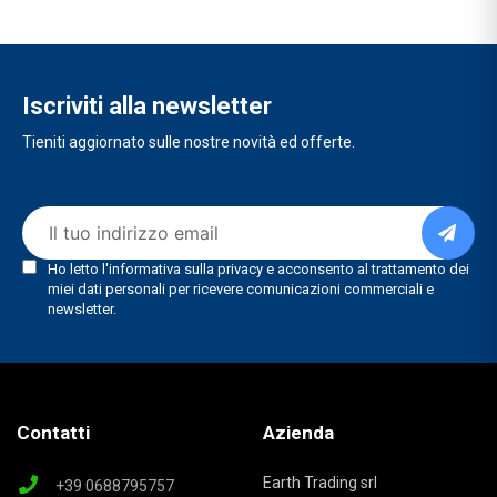
Iscriviti alla newsletter
Tieniti aggiornato sulle nostre novità ed offerte.
Contatti
Azienda
Earth Trading srl
+39 0688795757