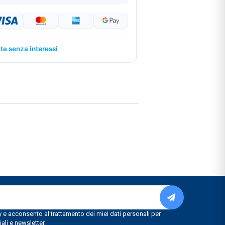
ate senza interessi