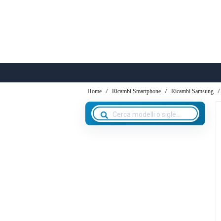
Home
Ricambi Smartphone
Ricambi Samsung