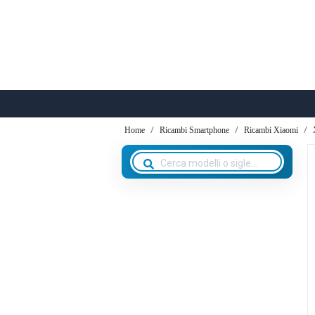
Home
Ricambi Smartphone
Ricambi Xiaomi