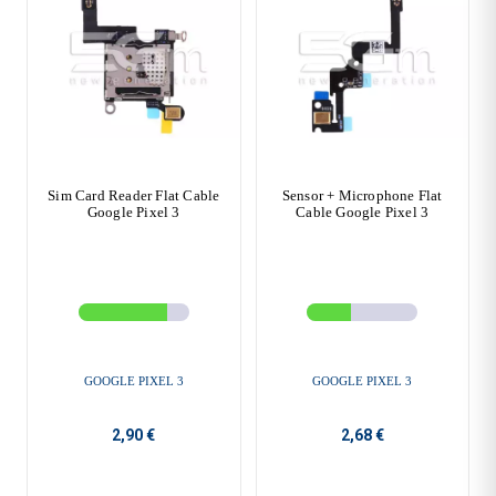
Sim Card Reader Flat Cable
Sensor + Microphone Flat
Google Pixel 3
Cable Google Pixel 3
GOOGLE PIXEL 3
GOOGLE PIXEL 3
2,90 €
2,68 €