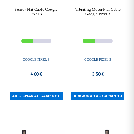
Sensor Flat Cable Google
Vibrating Motor Flat Cable
Pixel 3
Google Pixel 3
GOOGLE PIXEL 3
GOOGLE PIXEL 3
4,60 €
3,58 €
ADICIONAR AO CARRINHO
ADICIONAR AO CARRINHO