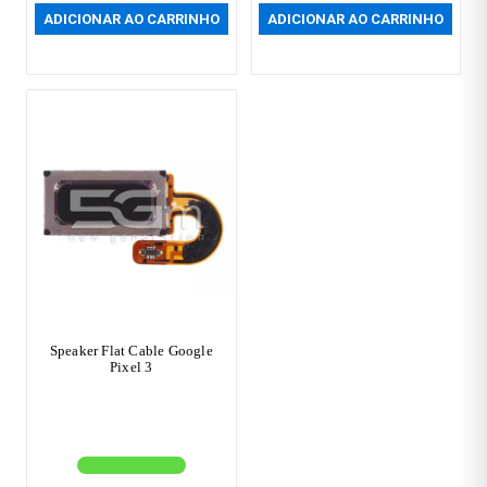
ADICIONAR AO CARRINHO
ADICIONAR AO CARRINHO
Speaker Flat Cable Google
Pixel 3