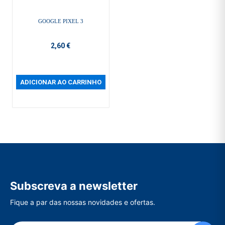
GOOGLE PIXEL 3
2,60 €
ADICIONAR AO CARRINHO
Subscreva a newsletter
Fique a par das nossas novidades e ofertas.