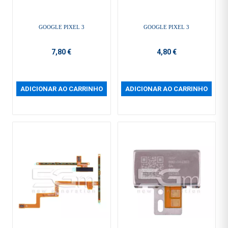
GOOGLE PIXEL 3
GOOGLE PIXEL 3
7,80 €
4,80 €
ADICIONAR AO CARRINHO
ADICIONAR AO CARRINHO