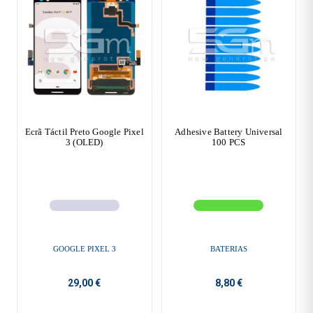
Ecrã Táctil Preto Google Pixel
Adhesive Battery Universal
3 (OLED)
100 PCS
GOOGLE PIXEL 3
BATERIAS
29,00 €
8,80 €