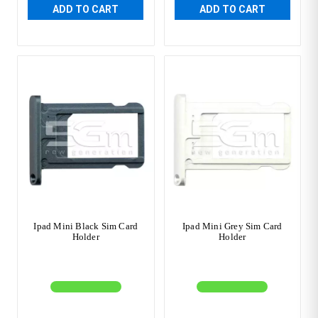
ADD TO CART
ADD TO CART
Ipad Mini Black Sim Card
Ipad Mini Grey Sim Card
Holder
Holder