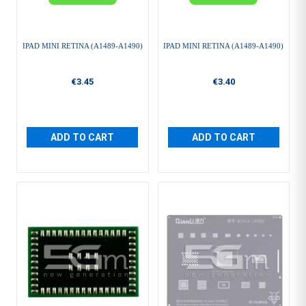
IPAD MINI RETINA (A1489-A1490)
IPAD MINI RETINA (A1489-A1490)
€3.45
€3.40
ADD TO CART
ADD TO CART