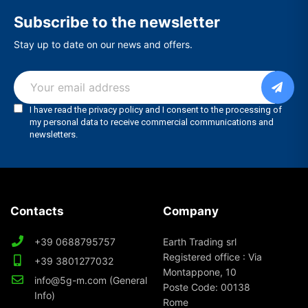
Subscribe to the newsletter
Stay up to date on our news and offers.
Contacts
Company
+39 0688795757
Earth Trading srl
Registered office : Via
+39 3801277032
Montappone, 10
info@5g-m.com (General
Poste Code: 00138
Info)
Rome