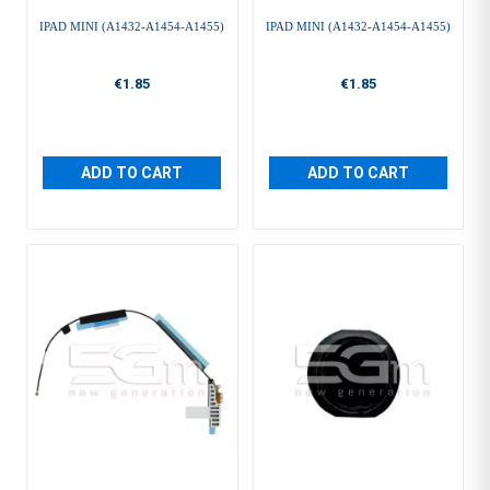
IPAD MINI (A1432-A1454-A1455)
IPAD MINI (A1432-A1454-A1455)
€1.85
€1.85
ADD TO CART
ADD TO CART