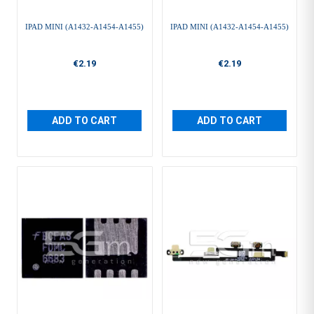
IPAD MINI (A1432-A1454-A1455)
IPAD MINI (A1432-A1454-A1455)
€2.19
€2.19
ADD TO CART
ADD TO CART