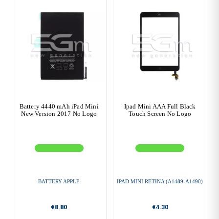
Battery 4440 mAh iPad Mini
Ipad Mini AAA Full Black
New Version 2017 No Logo
Touch Screen No Logo
BATTERY APPLE
IPAD MINI RETINA (A1489-A1490)
€8.80
€4.30