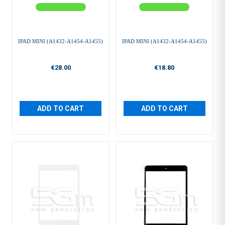
IPAD MINI (A1432-A1454-A1455)
IPAD MINI (A1432-A1454-A1455)
€28.00
€18.80
ADD TO CART
ADD TO CART