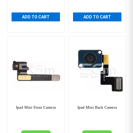
ADD TO CART
ADD TO CART
Ipad Mini Front Camera
Ipad Mini Back Camera