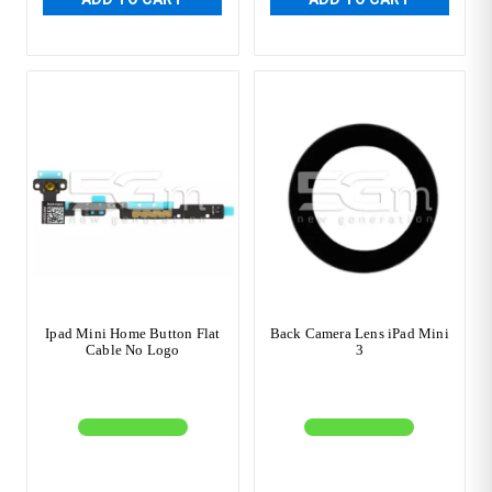
Ipad Mini Home Button Flat
Back Camera Lens iPad Mini
Cable No Logo
3