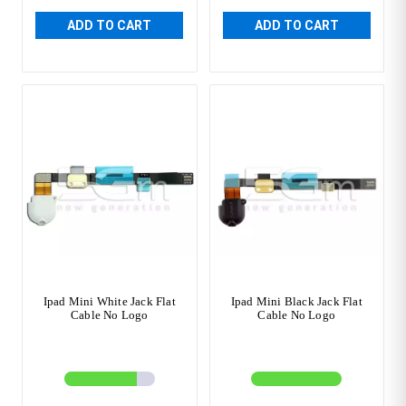
ADD TO CART
ADD TO CART
Ipad Mini White Jack Flat
Ipad Mini Black Jack Flat
Cable No Logo
Cable No Logo