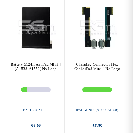
Battery 5124mAh iPad Mini 4
Charging Connector Flex
(A1538-A1550) No Logo
Cable iPad Mini 4 No Logo
BATTERY APPLE
IPAD MINI 4 (A1538-A1550)
€5.65
€3.80