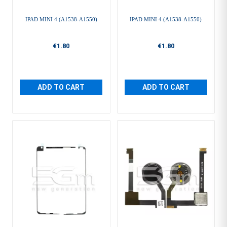
IPAD MINI 4 (A1538-A1550)
IPAD MINI 4 (A1538-A1550)
€1.80
€1.80
ADD TO CART
ADD TO CART