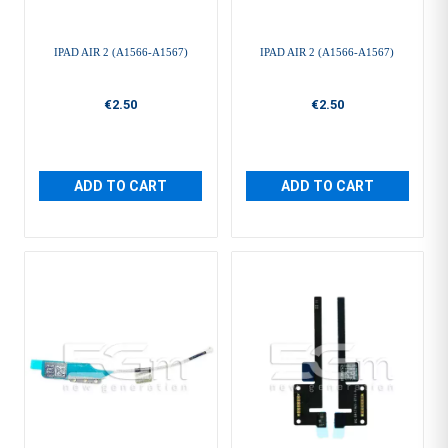
IPAD AIR 2 (A1566-A1567)
IPAD AIR 2 (A1566-A1567)
€2.50
€2.50
ADD TO CART
ADD TO CART