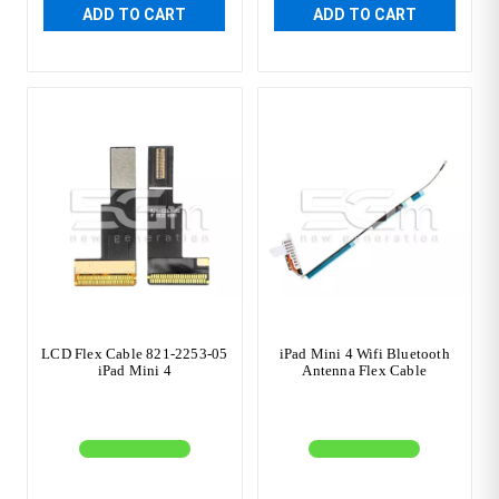
ADD TO CART
ADD TO CART
LCD Flex Cable 821-2253-05
iPad Mini 4 Wifi Bluetooth
iPad Mini 4
Antenna Flex Cable