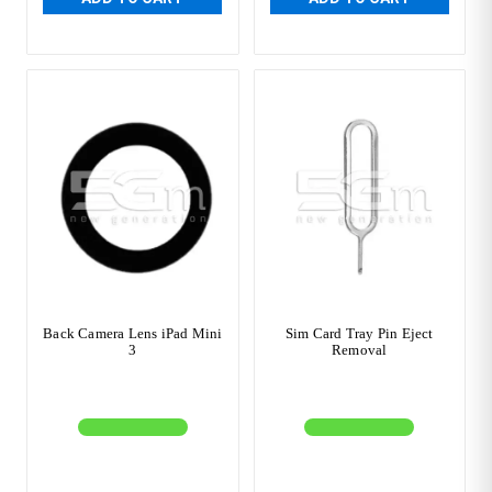
Back Camera Lens iPad Mini
Sim Card Tray Pin Eject
3
Removal