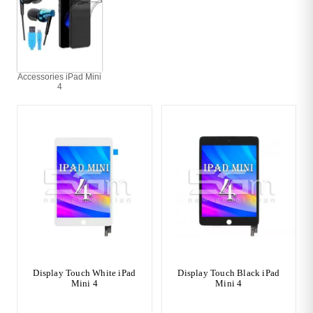
Accessories iPad Mini
4
Display Touch White iPad
Display Touch Black iPad
Mini 4
Mini 4