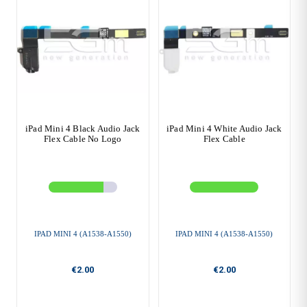
iPad Mini 4 Black Audio Jack
iPad Mini 4 White Audio Jack
Flex Cable No Logo
Flex Cable
IPAD MINI 4 (A1538-A1550)
IPAD MINI 4 (A1538-A1550)
€2.00
€2.00