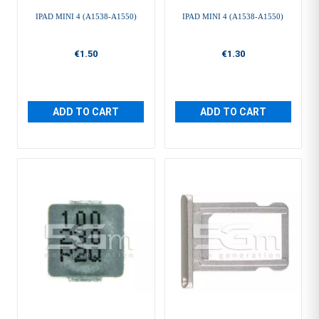
IPAD MINI 4 (A1538-A1550)
IPAD MINI 4 (A1538-A1550)
€1.50
€1.30
ADD TO CART
ADD TO CART