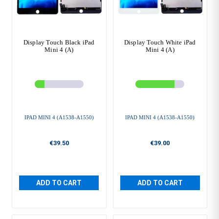
Display Touch Black iPad
Display Touch White iPad
Mini 4 (A)
Mini 4 (A)
IPAD MINI 4 (A1538-A1550)
IPAD MINI 4 (A1538-A1550)
€39.50
€39.00
ADD TO CART
ADD TO CART