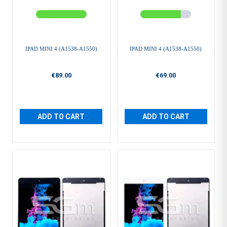
IPAD MINI 4 (A1538-A1550)
IPAD MINI 4 (A1538-A1550)
€89.00
€69.00
ADD TO CART
ADD TO CART