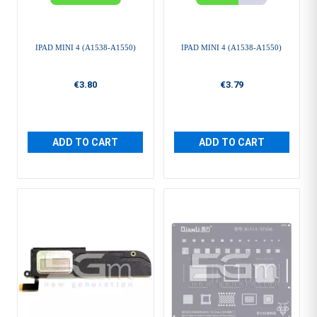
IPAD MINI 4 (A1538-A1550)
IPAD MINI 4 (A1538-A1550)
€3.80
€3.79
ADD TO CART
ADD TO CART