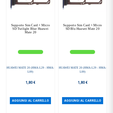
Supporto Sim Card + Micro
Supporto Sim Card + Micro
SD Twilight Blue Huawei
SD Blu Huawei Mate 20
Mate 20
HUAWEI MATE 20 (HMA-L29 - HMA-
HUAWEI MATE 20 (HMA-L29 - HMA-
L09)
L09)
1,80 €
1,80 €
AGGIUNGI AL CARRELLO
AGGIUNGI AL CARRELLO