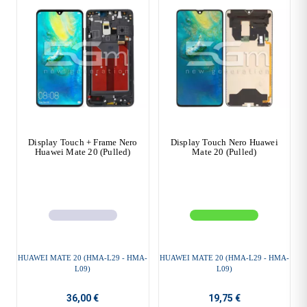
Display Touch + Frame Nero
Display Touch Nero Huawei
Huawei Mate 20 (Pulled)
Mate 20 (Pulled)
HUAWEI MATE 20 (HMA-L29 - HMA-
HUAWEI MATE 20 (HMA-L29 - HMA-
L09)
L09)
36,00 €
19,75 €