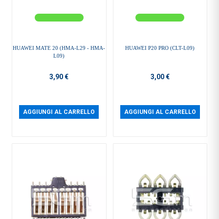
HUAWEI MATE 20 (HMA-L29 - HMA-
HUAWEI P20 PRO (CLT-L09)
L09)
3,90 €
3,00 €
AGGIUNGI AL CARRELLO
AGGIUNGI AL CARRELLO