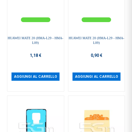
HUAWEI MATE 20 (HMA-L29 - HMA-
HUAWEI MATE 20 (HMA-L29 - HMA-
L09)
L09)
1,18 €
0,90 €
AGGIUNGI AL CARRELLO
AGGIUNGI AL CARRELLO