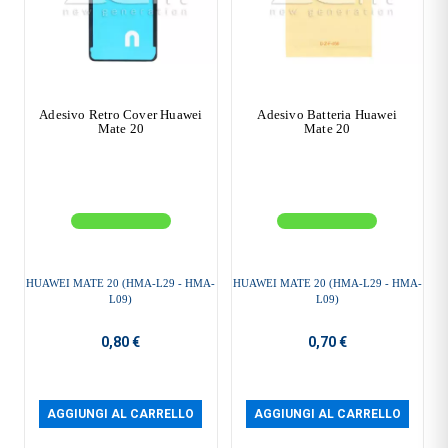
Adesivo Retro Cover Huawei
Adesivo Batteria Huawei
Mate 20
Mate 20
HUAWEI MATE 20 (HMA-L29 - HMA-
HUAWEI MATE 20 (HMA-L29 - HMA-
L09)
L09)
0,80 €
0,70 €
AGGIUNGI AL CARRELLO
AGGIUNGI AL CARRELLO