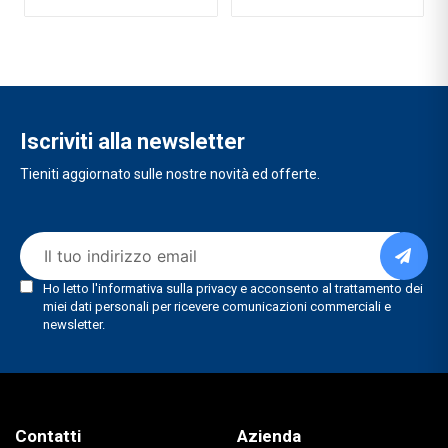
Iscriviti alla newsletter
Tieniti aggiornato sulle nostre novità ed offerte.
Contatti
Azienda