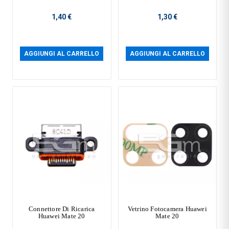
1,40 €
1,30 €
AGGIUNGI AL CARRELLO
AGGIUNGI AL CARRELLO
Connettore Di Ricarica
Vetrino Fotocamera Huawei
Huawei Mate 20
Mate 20