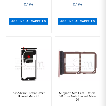
2,19 €
2,19 €
AGGIUNGI AL CARRELLO
AGGIUNGI AL CARRELLO
Kit Adesivi Retro Cover
Supporto Sim Card + Micro
Huawei Mate 20
SD Rose Gold Huawei Mate
20