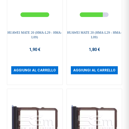
HUAWEI MATE 20 (HMA-L29 - HMA-
HUAWEI MATE 20 (HMA-L29 - HMA-
L09)
L09)
1,90 €
1,80 €
AGGIUNGI AL CARRELLO
AGGIUNGI AL CARRELLO