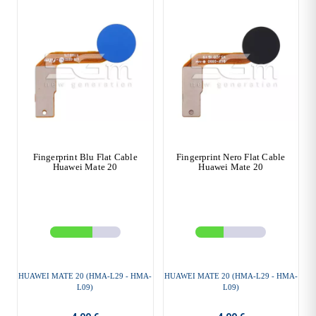
Fingerprint Blu Flat Cable
Fingerprint Nero Flat Cable
Huawei Mate 20
Huawei Mate 20
HUAWEI MATE 20 (HMA-L29 - HMA-
HUAWEI MATE 20 (HMA-L29 - HMA-
L09)
L09)