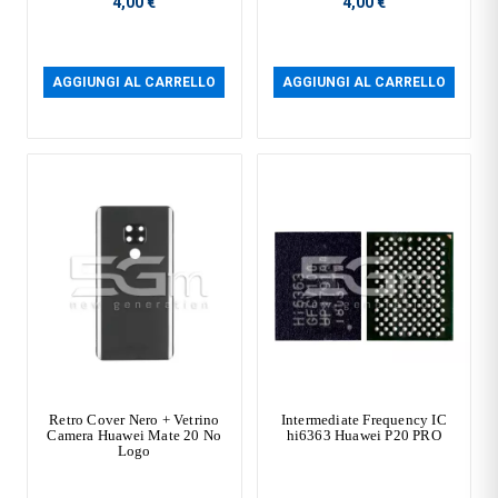
4,00 €
4,00 €
AGGIUNGI AL CARRELLO
AGGIUNGI AL CARRELLO
Retro Cover Nero + Vetrino
Intermediate Frequency IC
Camera Huawei Mate 20 No
hi6363 Huawei P20 PRO
Logo