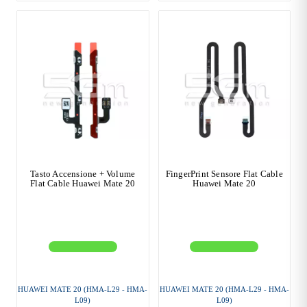
Tasto Accensione + Volume
FingerPrint Sensore Flat Cable
Flat Cable Huawei Mate 20
Huawei Mate 20
HUAWEI MATE 20 (HMA-L29 - HMA-
HUAWEI MATE 20 (HMA-L29 - HMA-
L09)
L09)