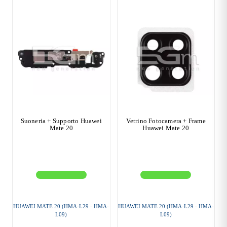
Suoneria + Supporto Huawei
Vetrino Fotocamera + Frame
Mate 20
Huawei Mate 20
HUAWEI MATE 20 (HMA-L29 - HMA-
HUAWEI MATE 20 (HMA-L29 - HMA-
L09)
L09)