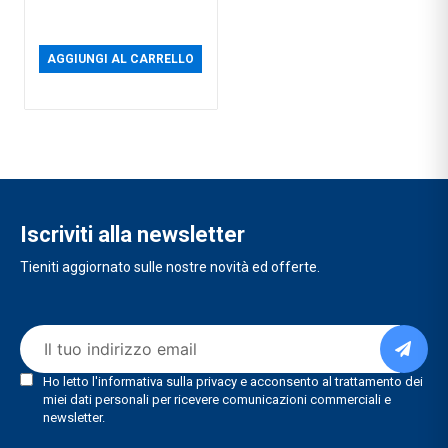
AGGIUNGI AL CARRELLO
Iscriviti alla newsletter
Tieniti aggiornato sulle nostre novità ed offerte.