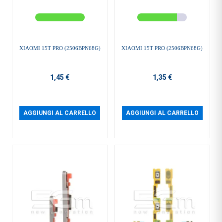
XIAOMI 15T PRO (2506BPN68G)
XIAOMI 15T PRO (2506BPN68G)
1,45 €
1,35 €
AGGIUNGI AL CARRELLO
AGGIUNGI AL CARRELLO