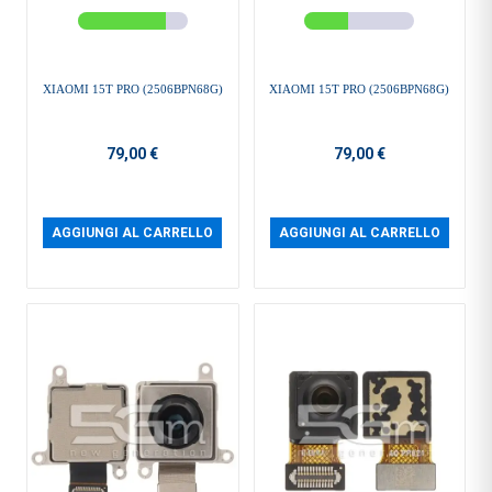
XIAOMI 15T PRO (2506BPN68G)
XIAOMI 15T PRO (2506BPN68G)
79,00 €
79,00 €
AGGIUNGI AL CARRELLO
AGGIUNGI AL CARRELLO