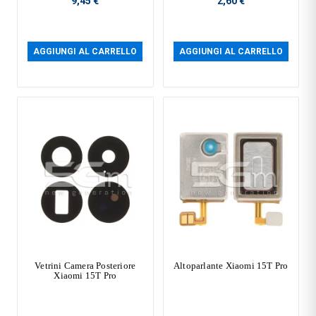
9,45 €
2,60 €
AGGIUNGI AL CARRELLO
AGGIUNGI AL CARRELLO
Vetrini Camera Posteriore
Altoparlante Xiaomi 15T Pro
Xiaomi 15T Pro