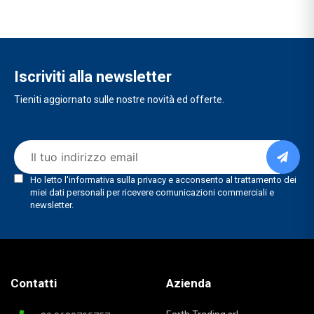
Iscriviti alla newsletter
Tieniti aggiornato sulle nostre novità ed offerte.
Contatti
Azienda