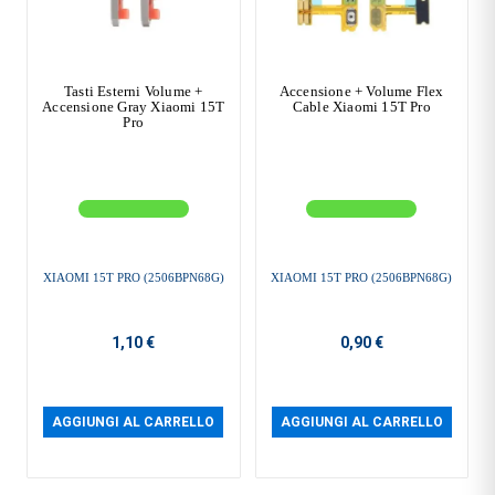
Tasti Esterni Volume +
Accensione + Volume Flex
Accensione Gray Xiaomi 15T
Cable Xiaomi 15T Pro
Pro
XIAOMI 15T PRO (2506BPN68G)
XIAOMI 15T PRO (2506BPN68G)
1,10 €
0,90 €
AGGIUNGI AL CARRELLO
AGGIUNGI AL CARRELLO