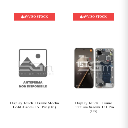
AVVISO STOCK
AVVISO STOCK
Display Touch + Frame Mocha
Display Touch + Frame
Gold Xiaomi 15T Pro (Ori)
Titanium Xiaomi 15T Pro
(Ori)