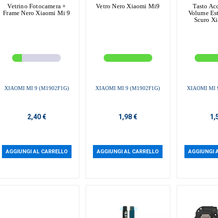
Vetrino Fotocamera +
Vetro Nero Xiaomi Mi9
Tasto Ac
Frame Nero Xiaomi Mi 9
Volume Est
Scuro X
XIAOMI MI 9 (M1902F1G)
XIAOMI MI 9 (M1902F1G)
XIAOMI MI 
2,40 €
1,98 €
1,
AGGIUNGI AL CARRELLO
AGGIUNGI AL CARRELLO
AGGIUNGI 