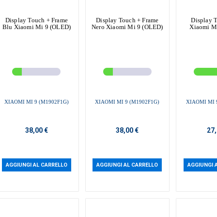
Display Touch + Frame
Display Touch + Frame
Display 
Blu Xiaomi Mi 9 (OLED)
Nero Xiaomi Mi 9 (OLED)
Xiaomi M
XIAOMI MI 9 (M1902F1G)
XIAOMI MI 9 (M1902F1G)
XIAOMI MI 
38,00 €
38,00 €
27,
AGGIUNGI AL CARRELLO
AGGIUNGI AL CARRELLO
AGGIUNGI 