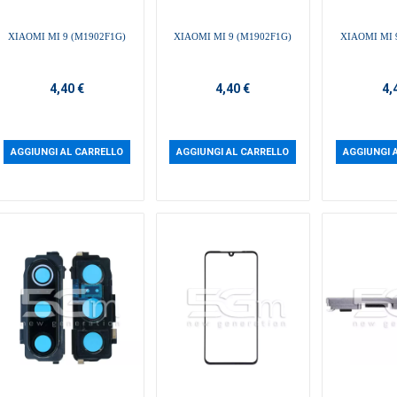
XIAOMI MI 9 (M1902F1G)
XIAOMI MI 9 (M1902F1G)
XIAOMI MI 
4,40 €
4,40 €
4,
AGGIUNGI AL CARRELLO
AGGIUNGI AL CARRELLO
AGGIUNGI 