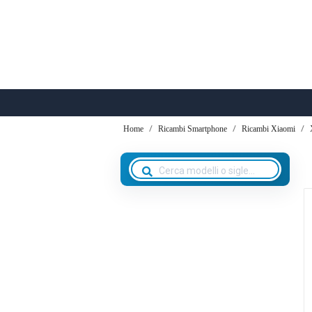
Home
Ricambi Smartphone
Ricambi Xiaomi