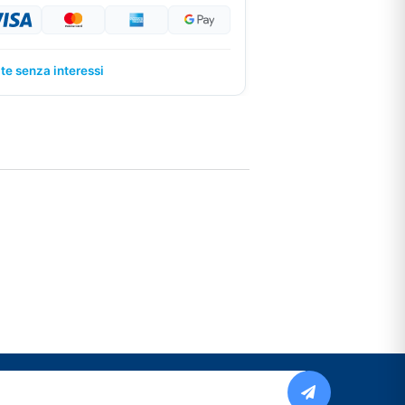
ate senza interessi