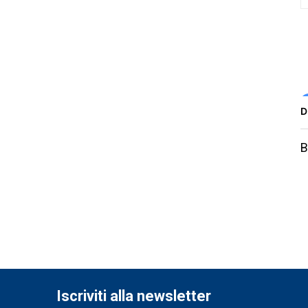
D
B
Iscriviti alla newsletter