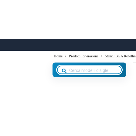
Home
Prodotti Riparazione
Stencil BGA Reballin