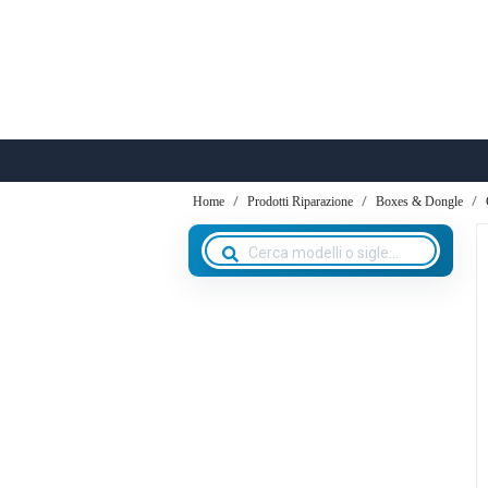
Home
Prodotti Riparazione
Boxes & Dongle