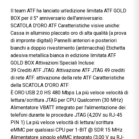
ATF Gold Edition
Il team ATF ha lanciato un'edizione limitata ATF GOL
BOX per il 5° anniversario dell'anniversario.
SCATOLA D'ORO ATF Caratteristiche visive uniche:
Cassa in alluminio placcato oro di alta qualità (a prov
di impronte digitali) Pannelli anteriori e posteriori
bianchi a doppio rivestimento (antimacchia) Etichetta
adesiva metallica bianca in edizione limitata ATF
GOLD BOX Attivazioni Speciali Incluse:
39 Crediti ATF JTAG: Attivazione ATF JTAG 49 crediti
di rete ATF: attivazione della rete ATF Caratteristiche