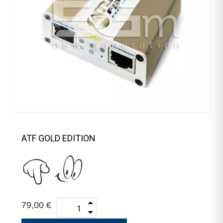
ATF GOLD EDITION
79,00 €