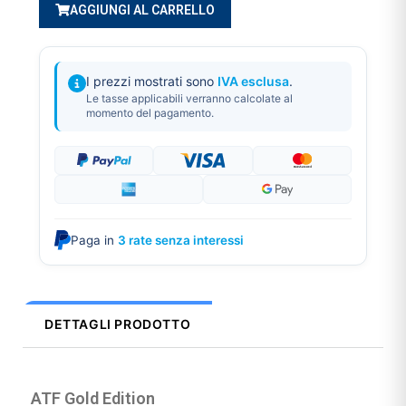
AGGIUNGI AL CARRELLO
I prezzi mostrati sono
IVA esclusa
.
Le tasse applicabili verranno calcolate al
momento del pagamento.
Paga in
3 rate senza interessi
DETTAGLI PRODOTTO