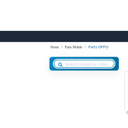
Parts OPPO
Home
Parts Mobile